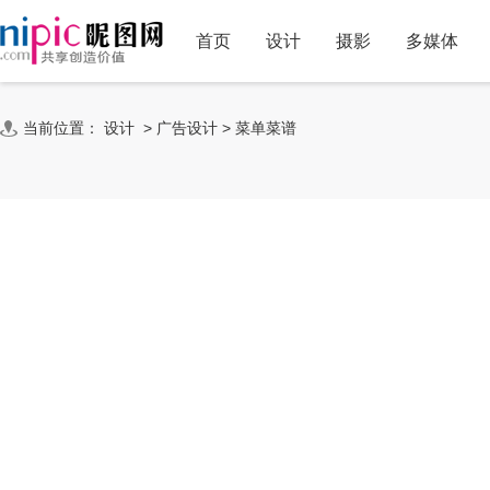
首页
设计
摄影
多媒体
当前位置：
设计
>
广告设计
>
菜单菜谱