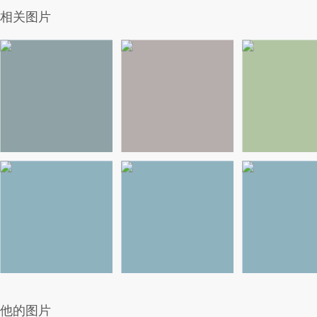
相关图片
他的图片