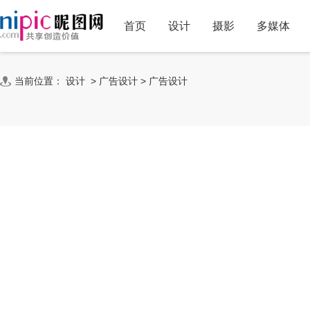
首页
设计
摄影
多媒体
当前位置：
设计
>
广告设计
>
广告设计