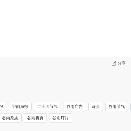
分享
报
谷雨海报
二十四节气
谷雨广告
诗会
谷雨节气
谷雨杂志
谷雨折页
谷雨灯片