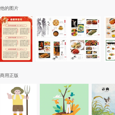
他的图片
商用正版