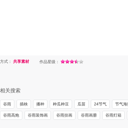
方式：
共享素材
作品星级：
相关搜索
谷雨
插秧
播种
种瓜种豆
瓜苗
24节气
节气海
谷雨高炮
谷雨装饰画
谷雨挂画
谷雨画册
谷雨灯箱