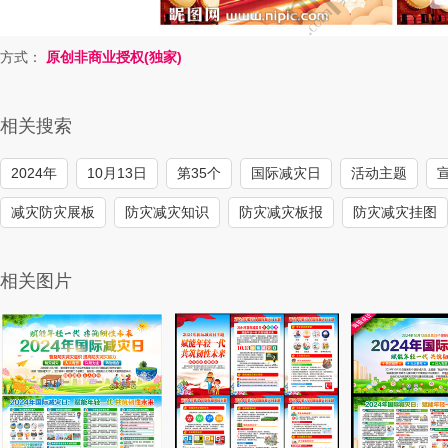
方式：
原创非商业授权(独家)
相关搜索
2024年
10月13日
第35个
国际减灾日
活动主题
减灾防灾展板
防灾减灾知识
防灾减灾板报
防灾减灾挂图
相关图片