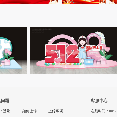
见问题
客服中心
/
登录
如何上传
上传事项
在线时间：08:30-11