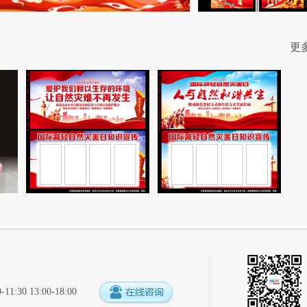
更
:30 13:00-18:00