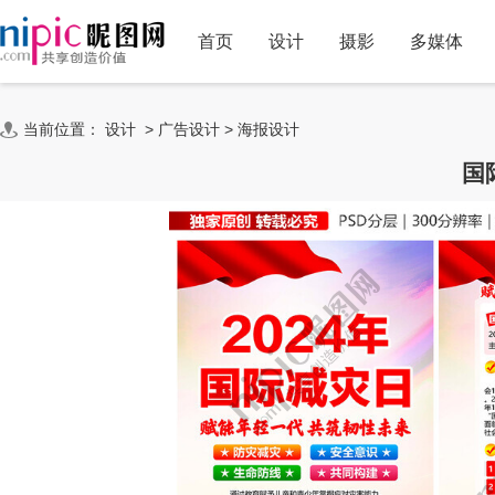
首页
设计
摄影
多媒体
当前位置：
设计
>
广告设计
>
海报设计
国