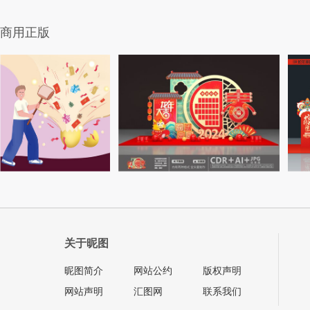
商用正版
关于昵图
昵图简介
网站公约
版权声明
网站声明
汇图网
联系我们