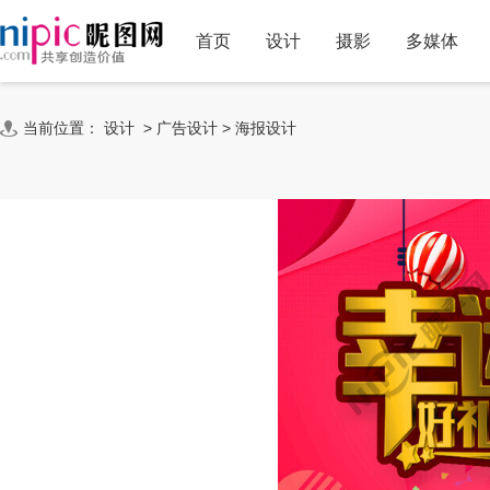
首页
设计
摄影
多媒体
当前位置：
设计
>
广告设计
>
海报设计