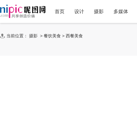
首页
设计
摄影
多媒体
当前位置：
摄影
>
餐饮美食
>
西餐美食