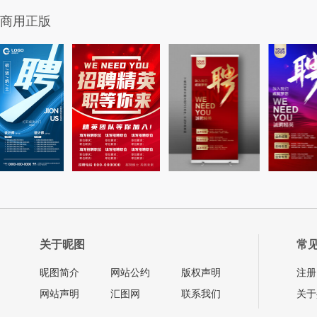
商用正版
关于昵图
常
昵图简介
网站公约
版权声明
注册
网站声明
汇图网
联系我们
关于