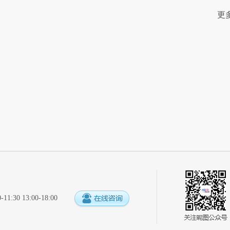
更
:30 13:00-18:00