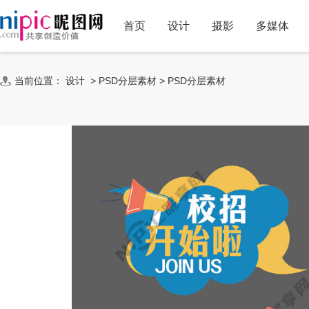
首页
设计
摄影
多媒体
当前位置：
设计
>
PSD分层素材
>
PSD分层素材