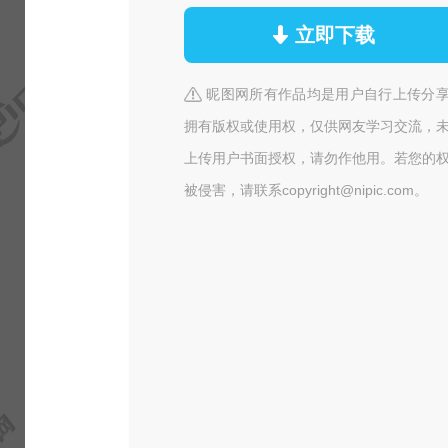
立即下载
昵图网所有作品均是用户自行上传分
拥有版权或使用权，仅供网友学习交流，
上传用户书面授权，请勿作他用。若您的
被侵害，请联系copyright@nipic.com。