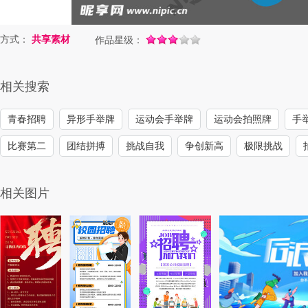
方式：
共享素材
作品星级：
相关搜索
青春招聘
异形手举牌
运动会手举牌
运动会拍照牌
手
比赛第二
团结拼搏
挑战自我
争创新高
极限挑战
相关图片