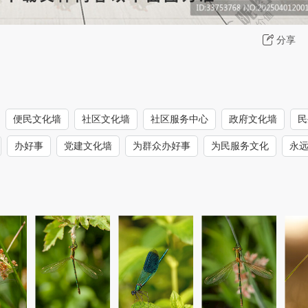
分享
便民文化墙
社区文化墙
社区服务中心
政府文化墙
民
办好事
党建文化墙
为群众办好事
为民服务文化
永