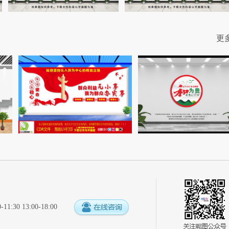
更
:30 13:00-18:00