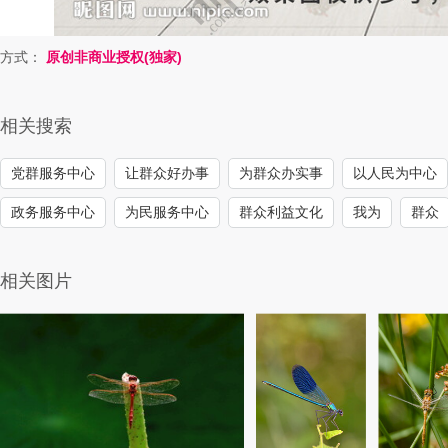
方式：
原创非商业授权(独家)
相关搜索
党群服务中心
让群众好办事
为群众办实事
以人民为中心
政务服务中心
为民服务中心
群众利益文化
我为
群众
相关图片