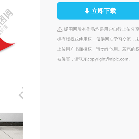
立即下载
昵图网所有作品均是用户自行上传分
拥有版权或使用权，仅供网友学习交流，
上传用户书面授权，请勿作他用。若您的
被侵害，请联系copyright@nipic.com。