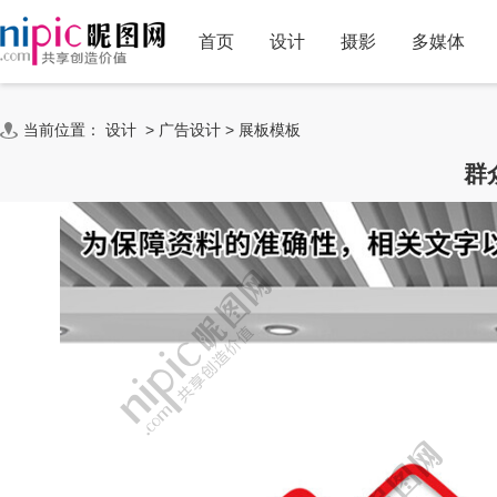
首页
设计
摄影
多媒体
当前位置：
设计
>
广告设计
>
展板模板
群