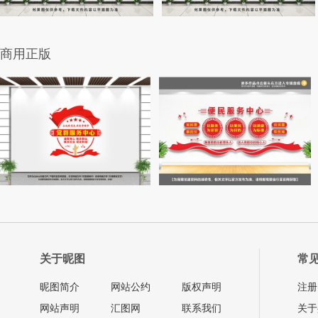
商用正版
关于昵图
常
昵图简介
网站公约
版权声明
注册
网站声明
汇图网
联系我们
关于