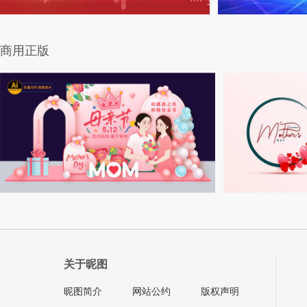
商用正版
关于昵图
昵图简介
网站公约
版权声明