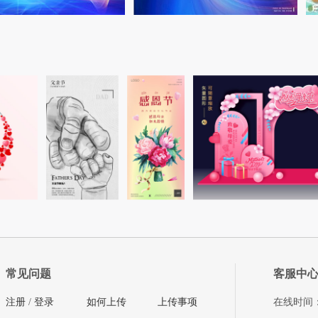
常见问题
客服中
注册
/
登录
如何上传
上传事项
在线时间：08