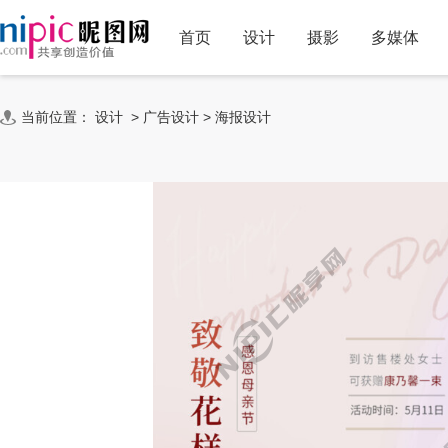
首页
设计
摄影
多媒体
当前位置：
设计
>
广告设计
>
海报设计