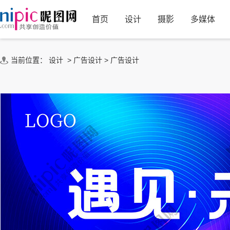
首页
设计
摄影
多媒体
当前位置：
设计
>
广告设计
>
广告设计