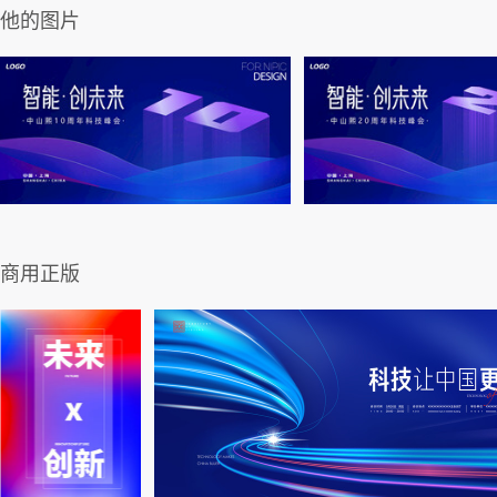
他的图片
商用正版