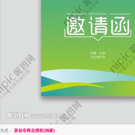
方式：
原创非商业授权(独家)