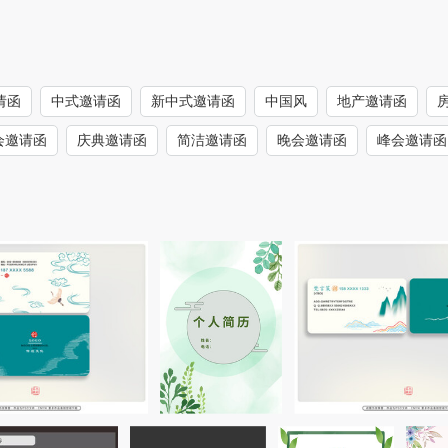
请函
中式邀请函
新中式邀请函
中国风
地产邀请函
会邀请函
庆典邀请函
简洁邀请函
晚会邀请函
峰会邀请函