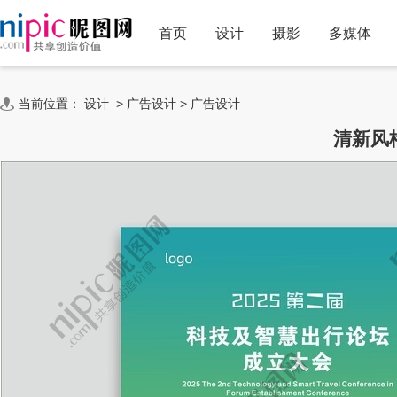
首页
设计
摄影
多媒体
当前位置：
设计
>
广告设计
>
广告设计
清新风