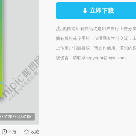
立即下载
昵图网所有作品均是用户自行上传分
拥有版权或使用权，仅供网友学习交流，
上传用户书面授权，请勿作他用。若您的
被侵害，请联系copyright@nipic.com。
举报
收藏