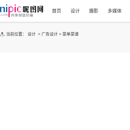
首页
设计
摄影
多媒体
当前位置：
设计
>
广告设计
>
菜单菜谱