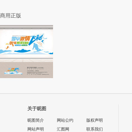
商用正版
关于昵图
昵图简介
网站公约
版权声明
网站声明
汇图网
联系我们