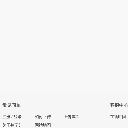
常见问题
客服中
注册
/
登录
如何上传
上传事项
在线时间：08
关于共享分
网站地图