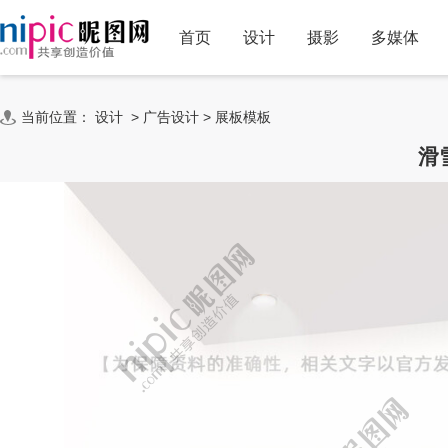
首页
设计
摄影
多媒体
当前位置：
设计
>
广告设计
>
展板模板
滑