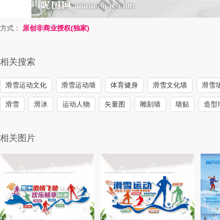
方式：
原创非商业授权(独家)
相关搜索
滑雪运动文化
滑雪运动墙
体育健身
滑雪文化墙
滑雪
滑雪
滑冰
运动人物
矢量图
雕刻墙
墙贴
造型
相关图片