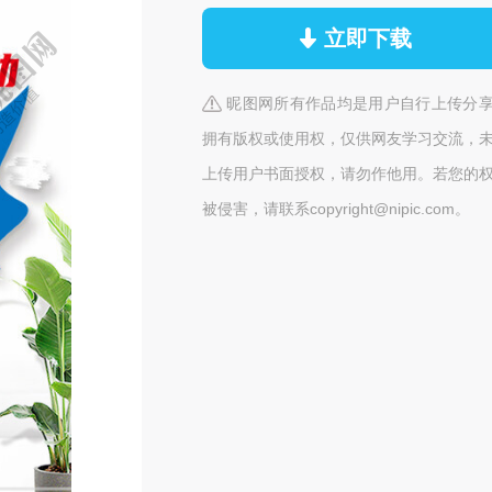
立即下载
昵图网所有作品均是用户自行上传分
拥有版权或使用权，仅供网友学习交流，
上传用户书面授权，请勿作他用。若您的
被侵害，请联系copyright@nipic.com。