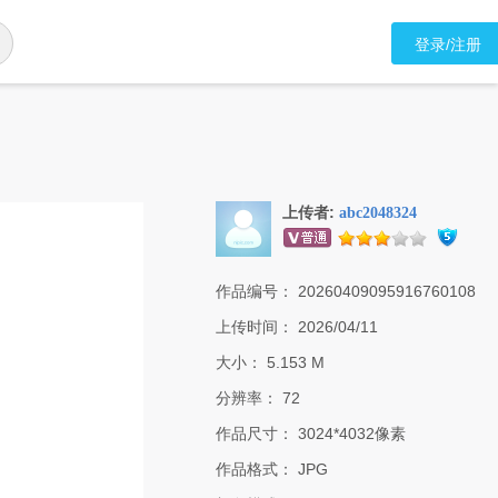
登录/注册
上传者:
abc2048324
作品编号：
20260409095916760108
上传时间：
2026/04/11
大小：
5.153 M
分辨率：
72
作品尺寸：
3024*4032像素
作品格式：
JPG