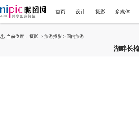
首页
设计
摄影
多媒体
当前位置：
摄影
>
旅游摄影
>
国内旅游
湖畔长