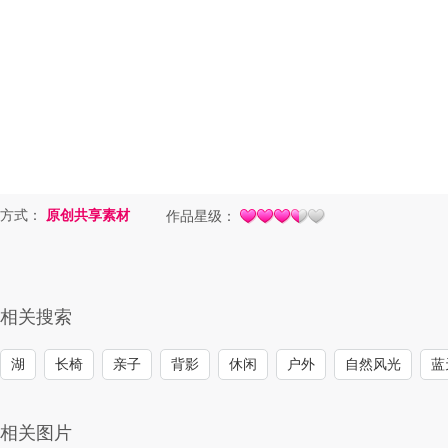
方式：
原创共享素材
作品星级：
相关搜索
湖
长椅
亲子
背影
休闲
户外
自然风光
蓝
相关图片