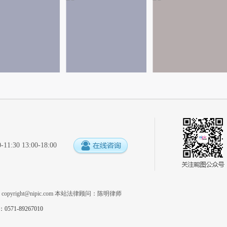
:30 13:00-18:00
系
copyright@nipic.com
本站法律顾问：陈明律师
1-89267010