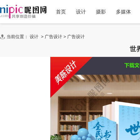
首页
设计
摄影
多媒体
当前位置：
设计
>
广告设计
>
广告设计
世