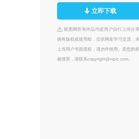
立即下载
昵图网所有作品均是用户自行上传分
拥有版权或使用权，仅供网友学习交流，
上传用户书面授权，请勿作他用。若您的
被侵害，请联系copyright@nipic.com。