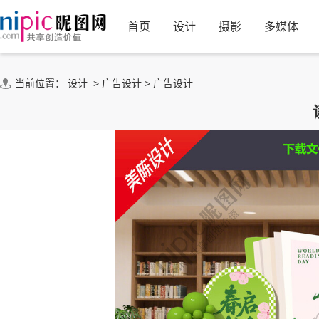
首页
设计
摄影
多媒体
当前位置：
设计
>
广告设计
>
广告设计