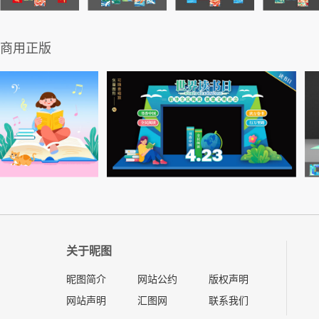
商用正版
关于昵图
昵图简介
网站公约
版权声明
网站声明
汇图网
联系我们