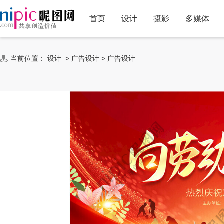
首页
设计
摄影
多媒体
当前位置：
设计
>
广告设计
>
广告设计