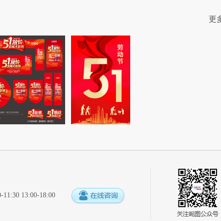
更
:30 13:00-18:00