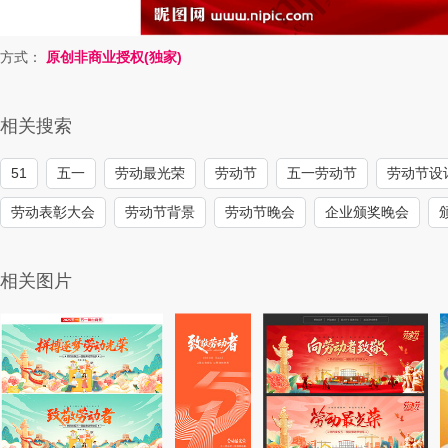
方式：
原创非商业授权(独家)
相关搜索
51
五一
劳动最光荣
劳动节
五一劳动节
劳动节设
劳动表彰大会
劳动节背景
劳动节晚会
企业颁奖晚会
相关图片