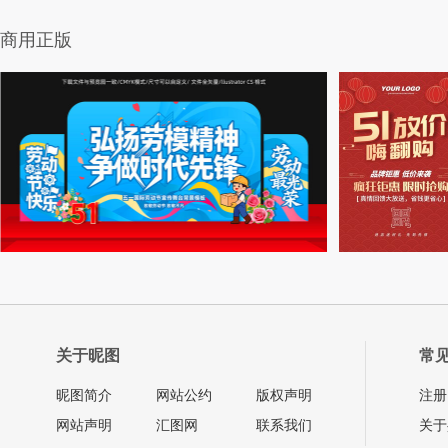
商用正版
关于昵图
常
昵图简介
网站公约
版权声明
注册
网站声明
汇图网
联系我们
关于