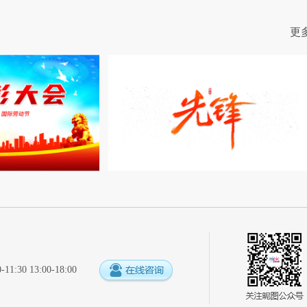
更
:30 13:00-18:00