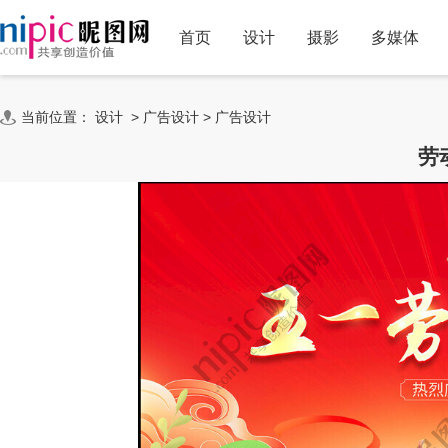
首页
设计
摄影
多媒体
当前位置：
设计
>
广告设计
>
广告设计
劳