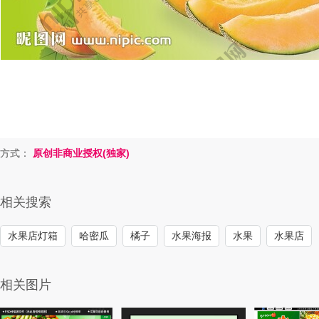
方式：
原创非商业授权(独家)
相关搜索
水果店灯箱
哈密瓜
橘子
水果海报
水果
水果店
相关图片