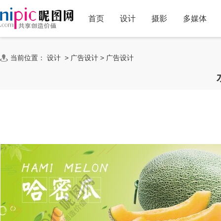
首页
设计
摄影
多媒体
当前位置：
设计
>
广告设计
>
广告设计