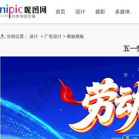
首页
设计
摄影
多媒体
当前位置：
设计
>
广告设计
>
展板模板
五一