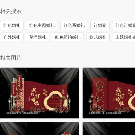
相关搜索
红色婚礼
红色主题婚礼
红色系婚礼
订婚宴
红色订婚
户外婚礼
草坪婚礼
红色简约婚礼
欧式婚礼
主题婚礼
相关图片