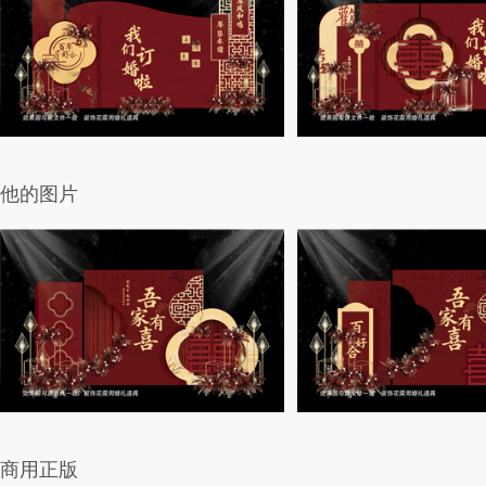
他的图片
商用正版