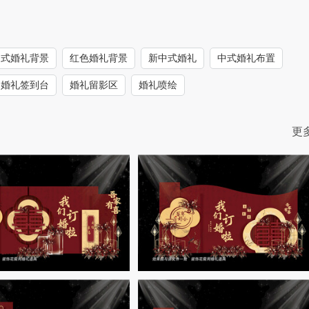
中式婚礼背景
红色婚礼背景
新中式婚礼
中式婚礼布置
婚礼签到台
婚礼留影区
婚礼喷绘
更