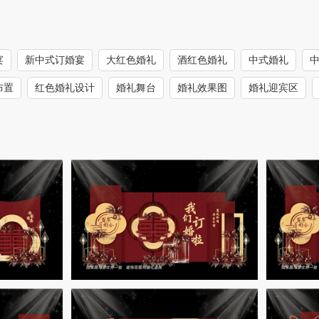
宴
新中式订婚宴
大红色婚礼
酒红色婚礼
中式婚礼
布置
红色婚礼设计
婚礼舞台
婚礼效果图
婚礼迎宾区