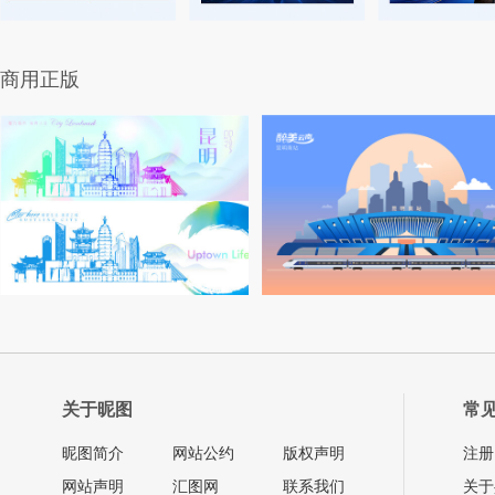
商用正版
关于昵图
常
昵图简介
网站公约
版权声明
注册
网站声明
汇图网
联系我们
关于