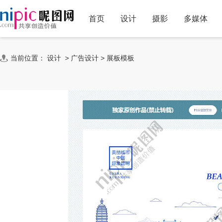
首页
设计
摄影
多媒体
当前位置：
设计
>
广告设计
>
展板模板