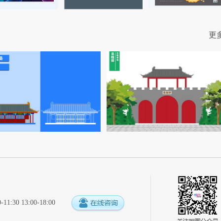
更
:30 13:00-18:00