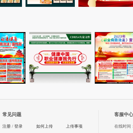
常见问题
客服中
注册
/
登录
如何上传
上传事项
在线时间：08