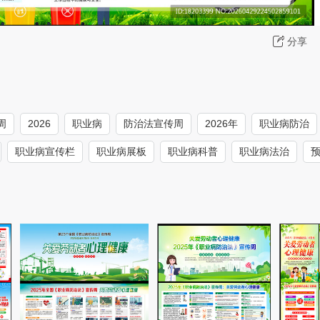
分享
周
2026
职业病
防治法宣传周
2026年
职业病防治
职业病宣传栏
职业病展板
职业病科普
职业病法治