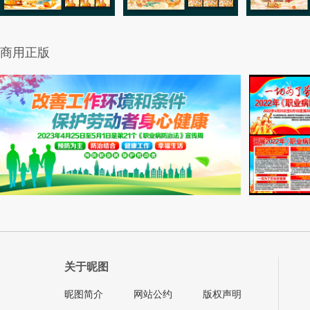
商用正版
关于昵图
昵图简介
网站公约
版权声明