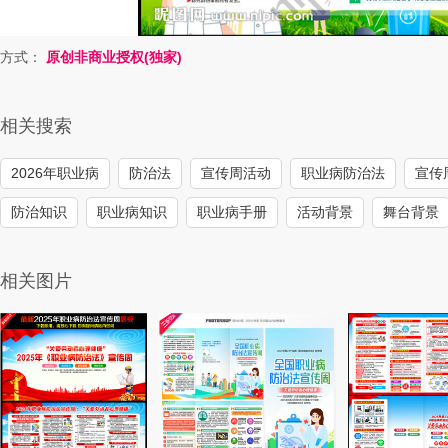
方式：
原创非商业授权(独家)
相关搜索
2026年职业病
防治法
宣传周活动
职业病防治法
宣传
防治知识
职业病知识
职业病手册
活动背景
舞台背景
相关图片