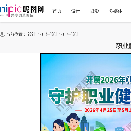
首页
设计
摄影
多媒体
当前位置：
设计
>
广告设计
>
广告设计
职业