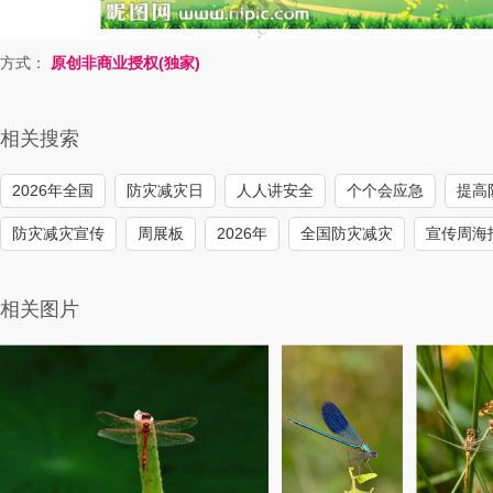
方式：
原创非商业授权(独家)
相关搜索
2026年全国
防灾减灾日
人人讲安全
个个会应急
提高
防灾减灾宣传
周展板
2026年
全国防灾减灾
宣传周海
相关图片