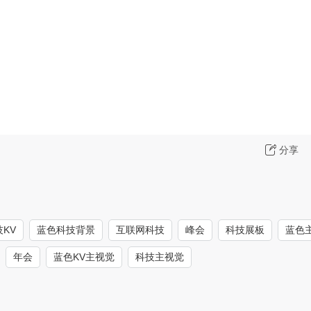
分享
KV
蓝色科技背景
互联网科技
峰会
科技展板
蓝色
年会
蓝色KV主视觉
科技主视觉