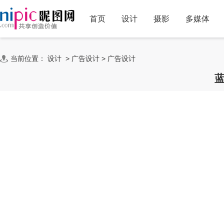
首页
设计
摄影
多媒体
当前位置：
设计
>
广告设计
>
广告设计