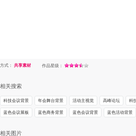
方式：
共享素材
作品星级：
相关搜索
科技会议背景
年会舞台背景
活动主视觉
高峰论坛
科技
蓝色会议展板
蓝色商务背景
蓝色会议背景
蓝色活动背景
相关图片