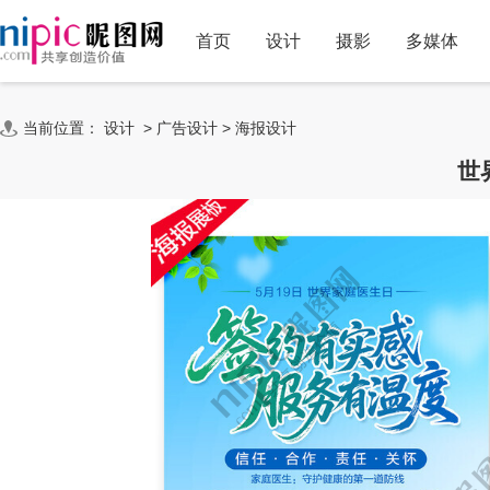
首页
设计
摄影
多媒体
当前位置：
设计
>
广告设计
>
海报设计
世