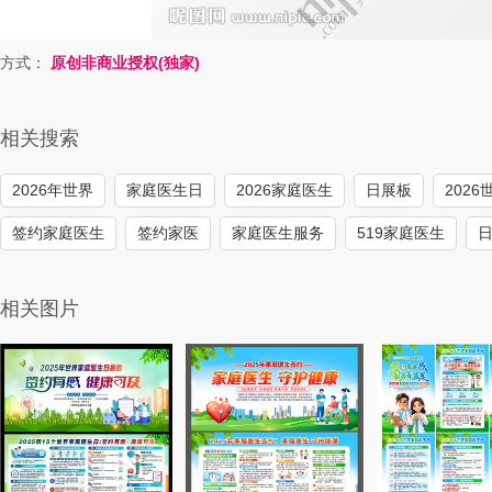
方式：
原创非商业授权(独家)
相关搜索
2026年世界
家庭医生日
2026家庭医生
日展板
202
签约家庭医生
签约家医
家庭医生服务
519家庭医生
相关图片