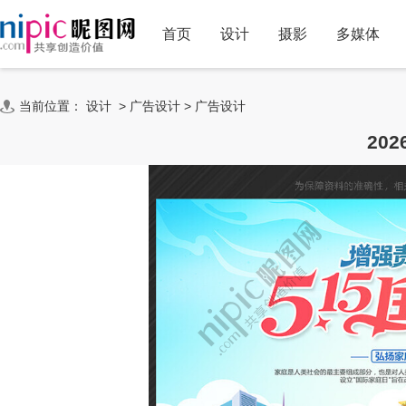
首页
设计
摄影
多媒体
当前位置：
设计
>
广告设计
>
广告设计
20