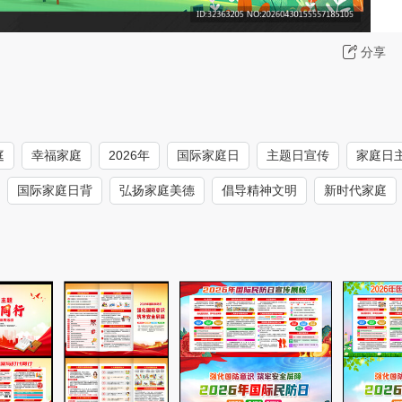
分享
庭
幸福家庭
2026年
国际家庭日
主题日宣传
家庭日
国际家庭日背
弘扬家庭美德
倡导精神文明
新时代家庭