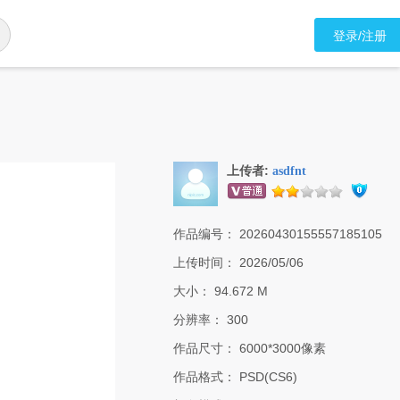
登录/注册
上传者:
asdfnt
作品编号：
20260430155557185105
上传时间：
2026/05/06
大小：
94.672 M
分辨率：
300
作品尺寸：
6000*3000像素
作品格式：
PSD(CS6)