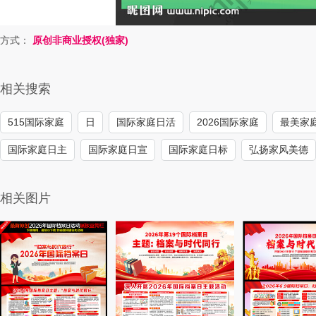
方式：
原创非商业授权(独家)
相关搜索
515国际家庭
日
国际家庭日活
2026国际家庭
最美家
国际家庭日主
国际家庭日宣
国际家庭日标
弘扬家风美德
相关图片