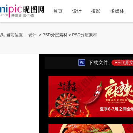
首页
设计
摄影
多媒体
当前位置：
设计
>
PSD分层素材
>
PSD分层素材