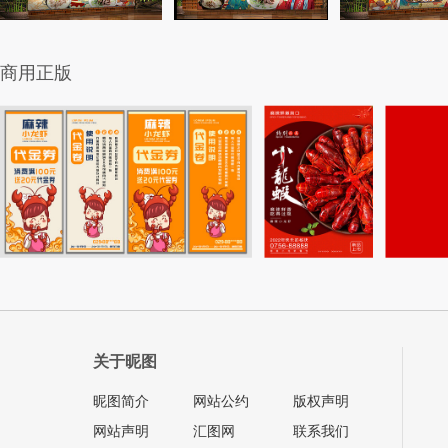
商用正版
关于昵图
昵图简介
网站公约
版权声明
网站声明
汇图网
联系我们