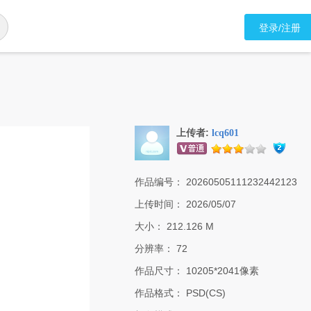
登录/注册
上传者:
lcq601
作品编号：
20260505111232442123
上传时间：
2026/05/07
大小：
212.126 M
分辨率：
72
作品尺寸：
10205*2041像素
作品格式：
PSD(CS)