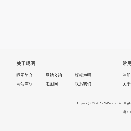
关于昵图
常
昵图简介
网站公约
版权声明
注册
网站声明
汇图网
联系我们
关于
Copyright © 2026 NiPic.com All Righ
浙IC