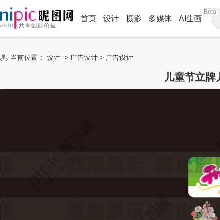
Beta
首页
设计
摄影
多媒体
AI生画
当前位置：
设计
>
广告设计
>
广告设计
儿童节立牌