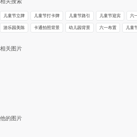
相关搜索
儿童节立牌
儿童节打卡牌
儿童节路引
儿童节迎宾
六
游乐园美陈
卡通拍照背景
幼儿园背景
六一布置
儿童
相关图片
他的图片