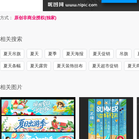
方式：
原创非商业授权(独家)
相关搜索
夏天吊旗
夏天
夏季
夏天海报
夏天促销
吊旗
夏天条幅
夏天露营
夏天装饰挂布
夏天超市促销
夏天
相关图片