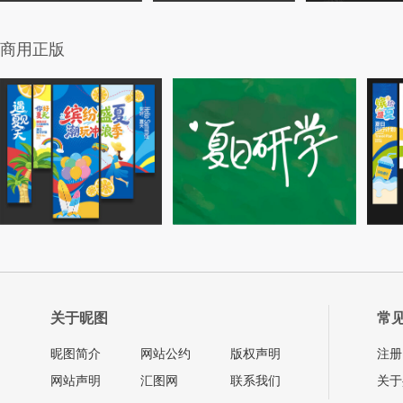
商用正版
关于昵图
常
昵图简介
网站公约
版权声明
注册
网站声明
汇图网
联系我们
关于