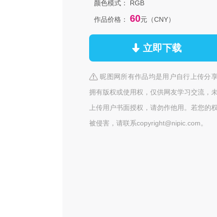
颜色模式：
RGB
60
作品价格：
元（CNY）
立即下载
昵图网所有作品均是用户自行上传分
拥有版权或使用权，仅供网友学习交流，
上传用户书面授权，请勿作他用。若您的
被侵害，请联系copyright@nipic.com。