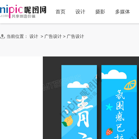
首页
设计
摄影
多媒体
当前位置：
设计
>
广告设计
>
广告设计