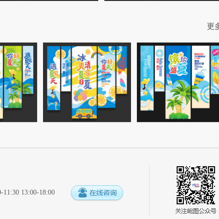
更
:30 13:00-18:00