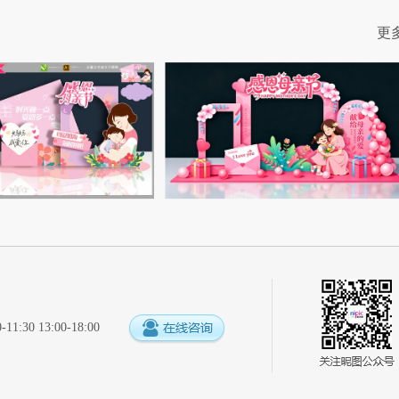
更
:30 13:00-18:00