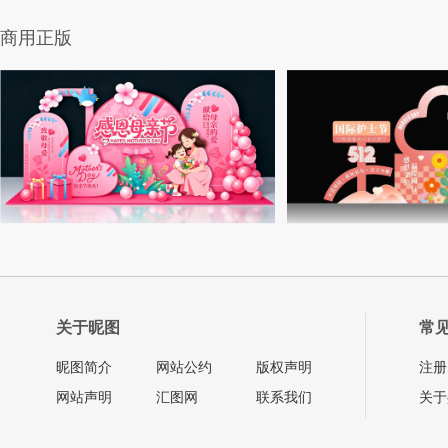
商用正版
关于昵图
常
昵图简介
网站公约
版权声明
注册
网站声明
汇图网
联系我们
关于