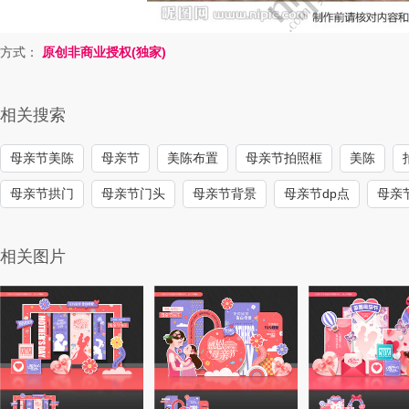
方式：
原创非商业授权(独家)
相关搜索
母亲节美陈
母亲节
美陈布置
母亲节拍照框
美陈
母亲节拱门
母亲节门头
母亲节背景
母亲节dp点
母亲
相关图片