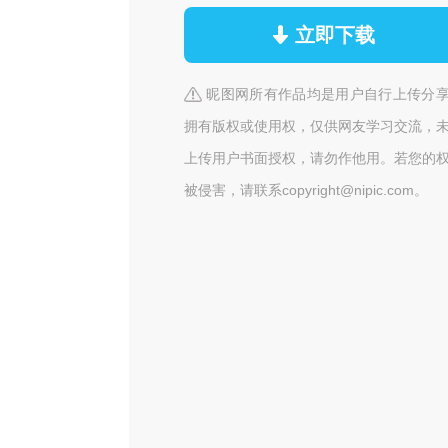
立即下载
昵图网所有作品均是用户自行上传分
拥有版权或使用权，仅供网友学习交流，
上传用户书面授权，请勿作他用。若您的
被侵害，请联系copyright@nipic.com。