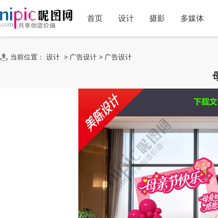
首页
设计
摄影
多媒体
当前位置：
设计
>
广告设计
>
广告设计