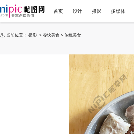
首页
设计
摄影
多媒体
当前位置：
摄影
>
餐饮美食
>
传统美食