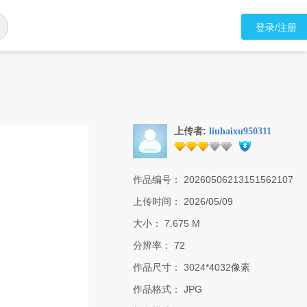
登录/注册
上传者:
liuhaixu950311
作品编号：
20260506213151562107
上传时间：
2026/05/09
大小：
7.675 M
分辨率：
72
作品尺寸：
3024*4032像素
作品格式：
JPG