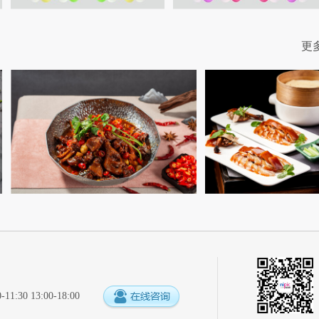
更
:30 13:00-18:00