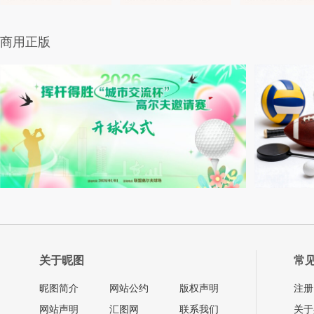
商用正版
关于昵图
常
昵图简介
网站公约
版权声明
注册
网站声明
汇图网
联系我们
关于