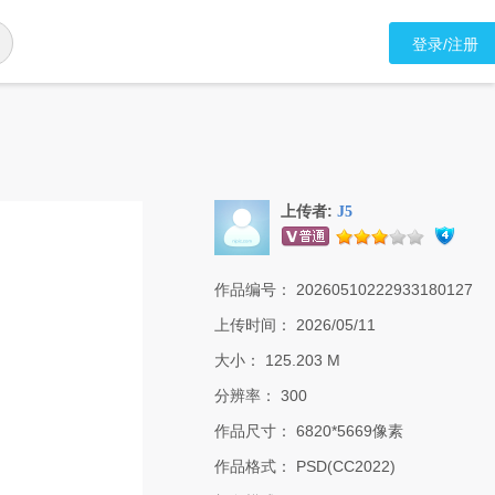
登录/注册
上传者:
J5
作品编号：
20260510222933180127
上传时间：
2026/05/11
大小：
125.203 M
分辨率：
300
作品尺寸：
6820*5669像素
作品格式：
PSD(CC2022)