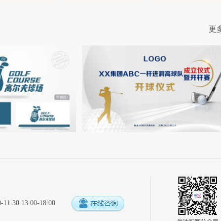
更
:30 13:00-18:00