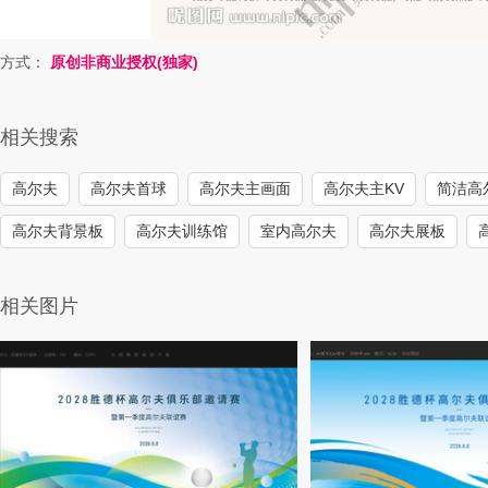
方式：
原创非商业授权(独家)
相关搜索
高尔夫
高尔夫首球
高尔夫主画面
高尔夫主KV
简洁高
高尔夫背景板
高尔夫训练馆
室内高尔夫
高尔夫展板
相关图片