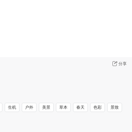
分享
生机
户外
美景
草本
春天
色彩
景致