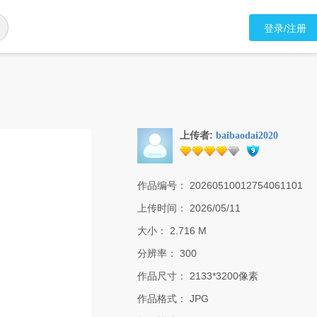
登录/注册
上传者:
baibaodai2020
作品编号：
20260510012754061101
上传时间：
2026/05/11
大小：
2.716 M
分辨率：
300
作品尺寸：
2133*3200像素
作品格式：
JPG