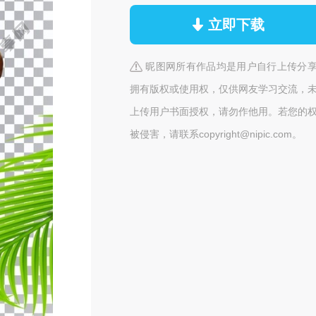
立即下载
昵图网所有作品均是用户自行上传分
拥有版权或使用权，仅供网友学习交流，
上传用户书面授权，请勿作他用。若您的
被侵害，请联系copyright@nipic.com。