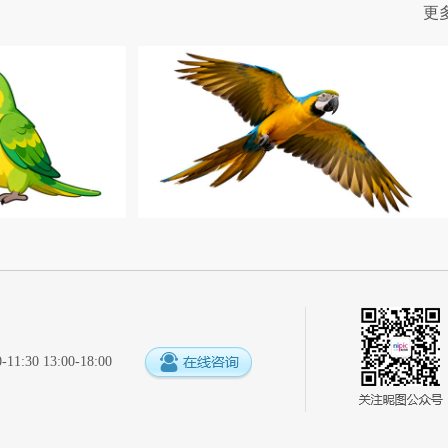
更
:30 13:00-18:00