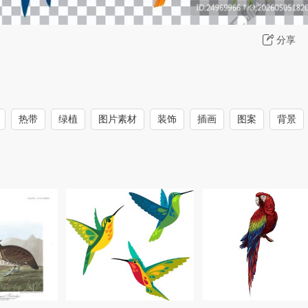
分享
热带
绿植
图片素材
装饰
插画
图案
背景