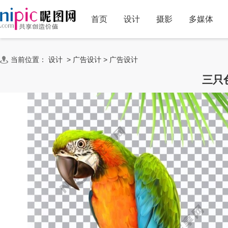
首页
设计
摄影
多媒体
当前位置：
设计
>
广告设计
>
广告设计
三只