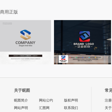
商用正版
关于昵图
常
昵图简介
网站公约
版权声明
注册
网站声明
汇图网
联系我们
关于