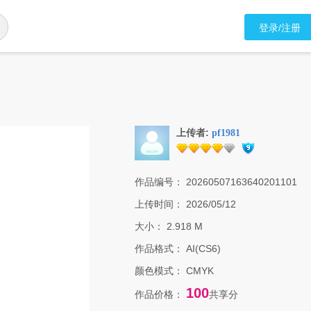
登录/注册
上传者:
pf1981
作品编号：
20260507163640201101
上传时间：
2026/05/12
大小：
2.918 M
作品格式：
AI(CS6)
颜色模式：
CMYK
100
作品价格：
共享分