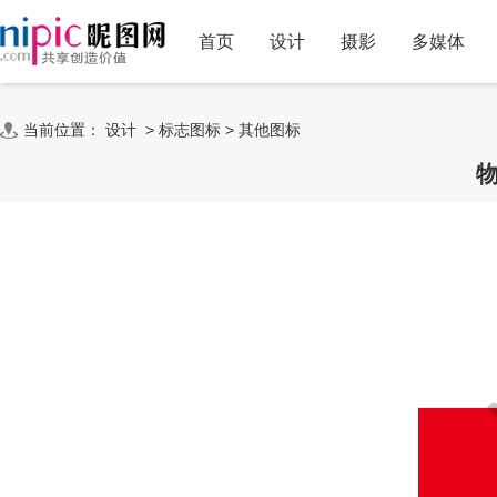
首页
设计
摄影
多媒体
当前位置：
设计
>
标志图标
>
其他图标