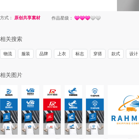
方式：
原创共享素材
作品星级：
相关搜索
物流
服装
品牌
上衣
标志
穿搭
款式
设计
相关图片