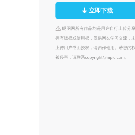
立即下载
昵图网所有作品均是用户自行上传分
拥有版权或使用权，仅供网友学习交流，
上传用户书面授权，请勿作他用。若您的
被侵害，请联系copyright@nipic.com。