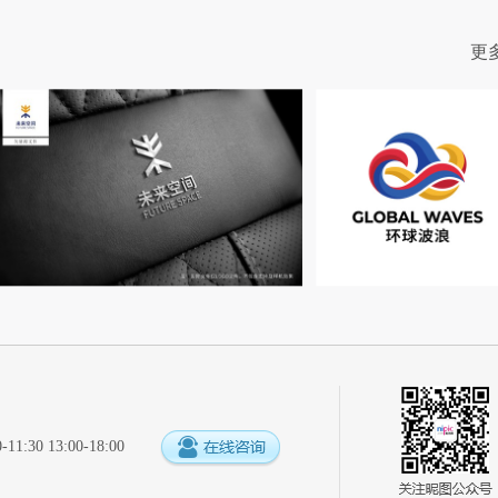
更
:30 13:00-18:00