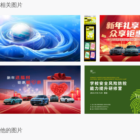
相关图片
他的图片