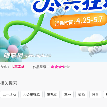
方式：
共享素材
作品星级：
相关搜索
五一活动
大会主视觉
主视觉
主kv
插画
露营