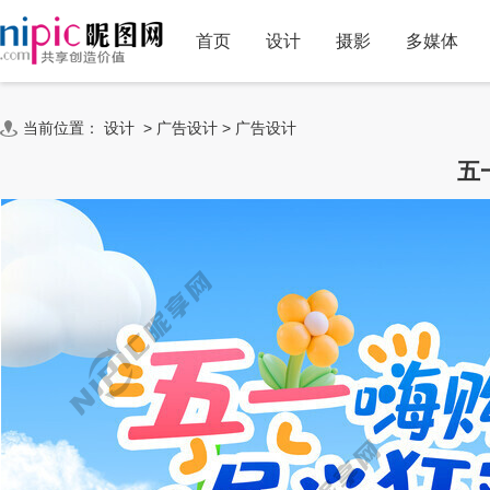
首页
设计
摄影
多媒体
当前位置：
设计
>
广告设计
>
广告设计
五