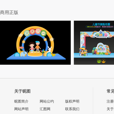
商用正版
关于昵图
常
昵图简介
网站公约
版权声明
注册
网站声明
汇图网
联系我们
关于