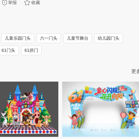
举报
收藏
儿童乐园门头
六一门头
儿童节舞台
幼儿园门头
61门头
61拱门
更