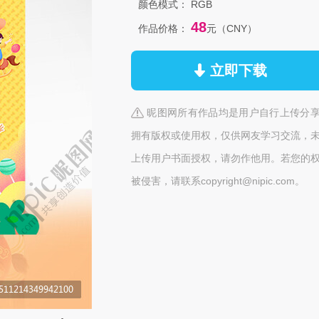
颜色模式：
RGB
48
作品价格：
元（CNY）
立即下载
昵图网所有作品均是用户自行上传分
拥有版权或使用权，仅供网友学习交流，
上传用户书面授权，请勿作他用。若您的
被侵害，请联系copyright@nipic.com。