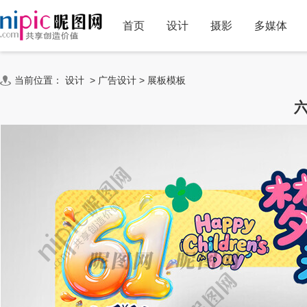
首页
设计
摄影
多媒体
当前位置：
设计
>
广告设计
>
展板模板