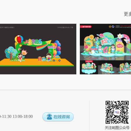
更
:30 13:00-18:00