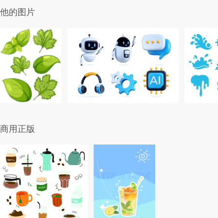
他的图片
商用正版