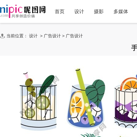
首页
设计
摄影
多媒体
当前位置：
设计
>
广告设计
>
广告设计