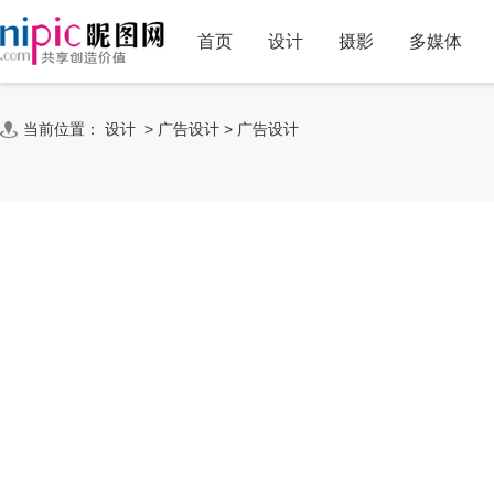
首页
设计
摄影
多媒体
当前位置：
设计
>
广告设计
>
广告设计