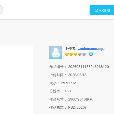
登录/注册
上传者:
woniumanmanpa
作品编号：
20260511163943268120
上传时间：
2026/05/13
大小：
29.917 M
分辨率：
150
作品尺寸：
1980*2640像素
作品格式：
PSD(2020)