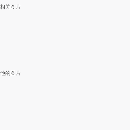
相关图片
他的图片