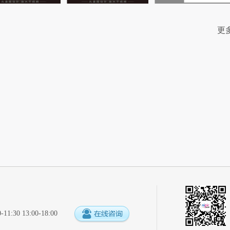
更
:30 13:00-18:00