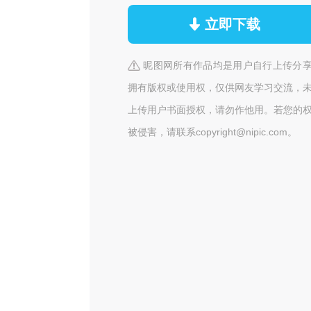
立即下载
昵图网所有作品均是用户自行上传分
拥有版权或使用权，仅供网友学习交流，
上传用户书面授权，请勿作他用。若您的
被侵害，请联系copyright@nipic.com。