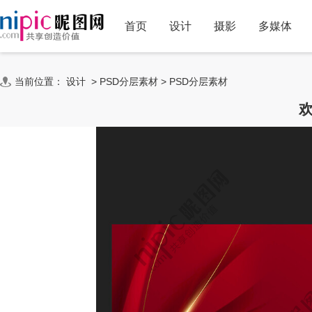
首页
设计
摄影
多媒体
当前位置：
设计
>
PSD分层素材
>
PSD分层素材