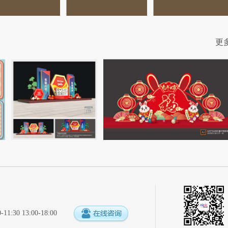
更
:30 13:00-18:00