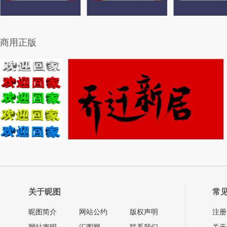
商用正版
关于昵图
常
昵图简介
网站公约
版权声明
注册