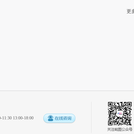
更
:30 13:00-18:00