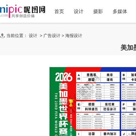
首页
设计
摄影
多媒体
当前位置：
设计
>
广告设计
>
海报设计
美加