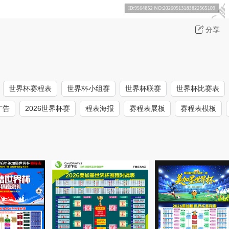
分享
世界杯赛程表
世界杯小组赛
世界杯联赛
世界杯比赛表
广告
2026世界杯赛
程表海报
赛程表展板
赛程表模板