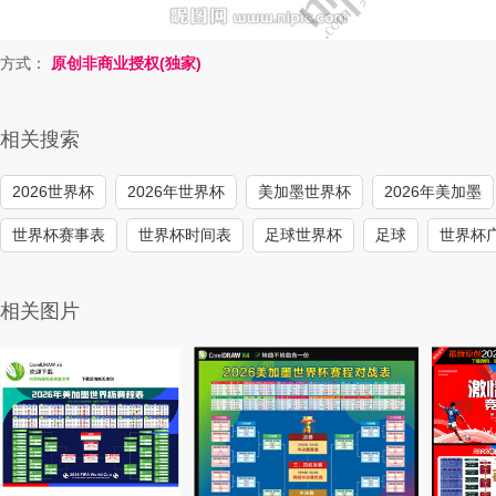
方式：
原创非商业授权(独家)
相关搜索
2026世界杯
2026年世界杯
美加墨世界杯
2026年美加墨
世界杯赛事表
世界杯时间表
足球世界杯
足球
世界杯
相关图片