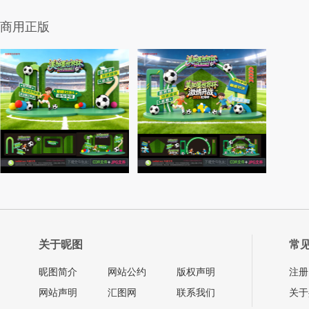
商用正版
关于昵图
常
昵图简介
网站公约
版权声明
注册
网站声明
汇图网
联系我们
关于