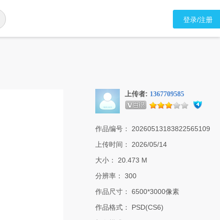
登录/注册
上传者:
1367709585
作品编号：
20260513183822565109
上传时间：
2026/05/14
大小：
20.473 M
分辨率：
300
作品尺寸：
6500*3000像素
作品格式：
PSD(CS6)