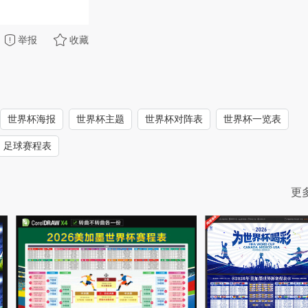
举报
收藏
世界杯海报
世界杯主题
世界杯对阵表
世界杯一览表
足球赛程表
更