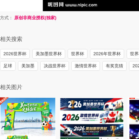
方式：
原创非商业授权(独家)
相关搜索
2026世界杯
美加墨世界杯
世界杯
2026年世界杯
世界
足球
美加墨
决战世界杯
激情世界杯
有奖竞猜
20
相关图片