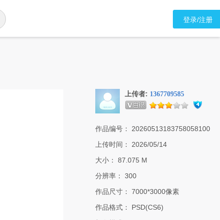
登录/注册
上传者:
1367709585
作品编号：
20260513183758058100
上传时间：
2026/05/14
大小：
87.075 M
分辨率：
300
作品尺寸：
7000*3000像素
作品格式：
PSD(CS6)