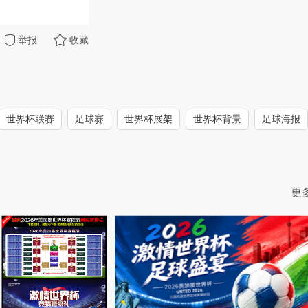
举报
收藏
世界杯联赛
足球赛
世界杯展架
世界杯背景
足球海报
更