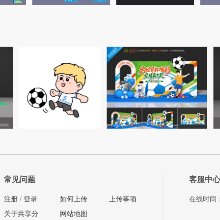
常见问题
客服中
注册
/
登录
如何上传
上传事项
在线时间：08
关于共享分
网站地图