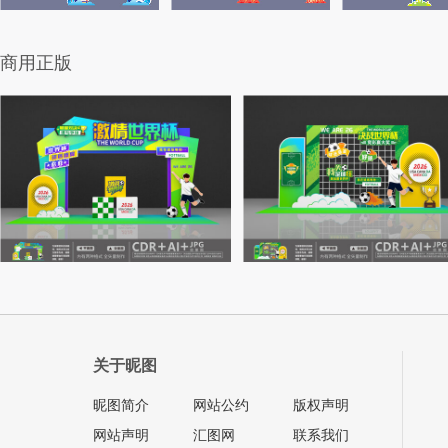
商用正版
关于昵图
昵图简介
网站公约
版权声明
网站声明
汇图网
联系我们