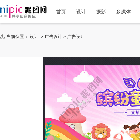
首页
设计
摄影
多媒体
当前位置：
设计
>
广告设计
>
广告设计