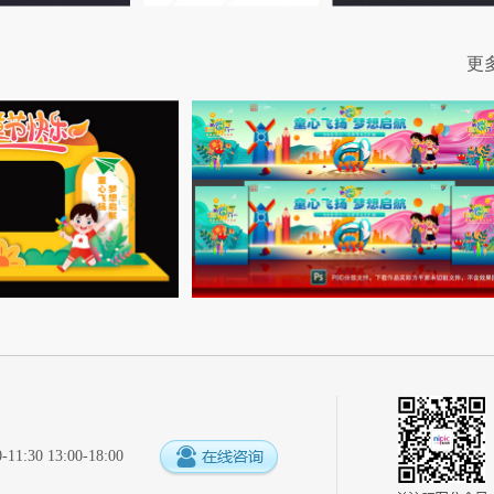
更
:30 13:00-18:00