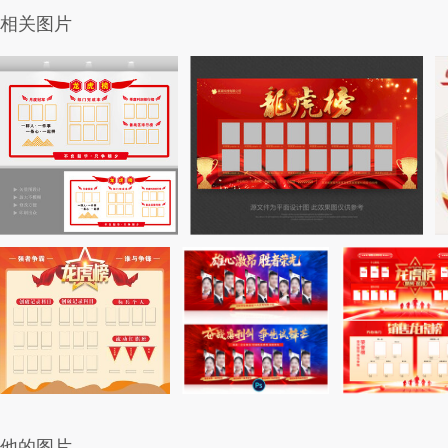
相关图片
他的图片