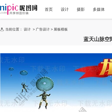
首页
设计
摄影
多媒体
当前位置：
设计
>
广告设计
>
展板模板
蓝天山脉空