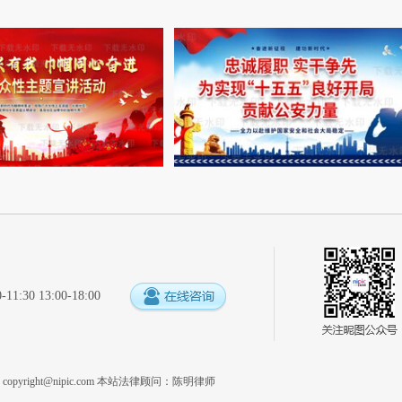
:30 13:00-18:00
系
copyright@nipic.com
本站法律顾问：陈明律师