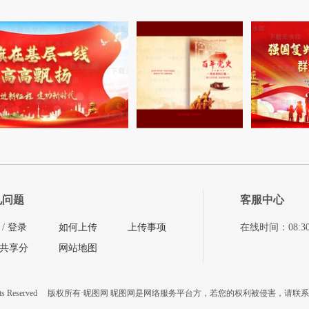
见问题
客服中心
/
登录
如何上传
上传事项
在线时间：08:30-11
共享分
网站地图
ts Reserved
版权所有·昵图网 昵图网是网络服务平台方，若您的权利被侵害，请联