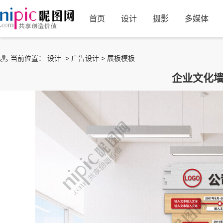
首页
设计
摄影
多媒体
当前位置：
设计
>
广告设计
>
展板模板
企业文化