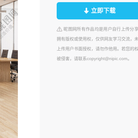
立即下载
昵图网所有作品均是用户自行上传分
拥有版权或使用权，仅供网友学习交流，
上传用户书面授权，请勿作他用。若您的
被侵害，请联系copyright@nipic.com。