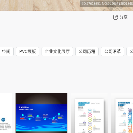
分享
空间
PVC展板
企业文化展厅
公司历程
公司沿革