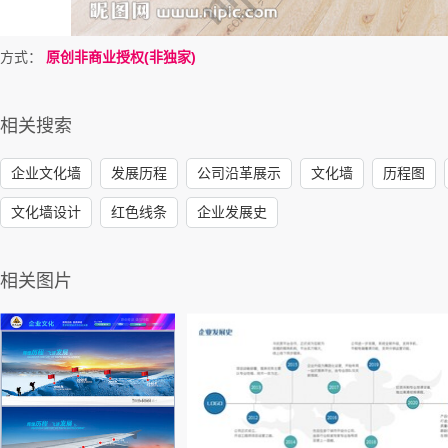
方式：
原创非商业授权(非独家)
相关搜索
企业文化墙
发展历程
公司沿革展示
文化墙
历程图
文化墙设计
红色线条
企业发展史
相关图片