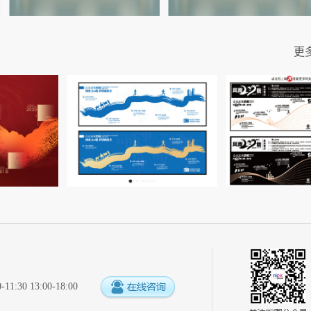
更
:30 13:00-18:00