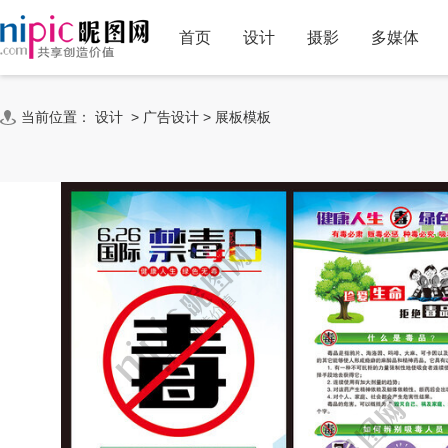
首页
设计
摄影
多媒体
当前位置：
设计
>
广告设计
>
展板模板