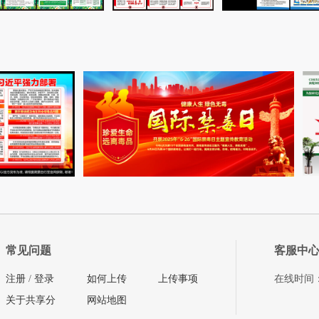
常见问题
客服中
注册
/
登录
如何上传
上传事项
在线时间：08
关于共享分
网站地图