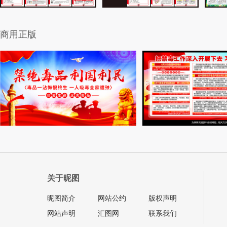
商用正版
关于昵图
昵图简介
网站公约
版权声明
网站声明
汇图网
联系我们