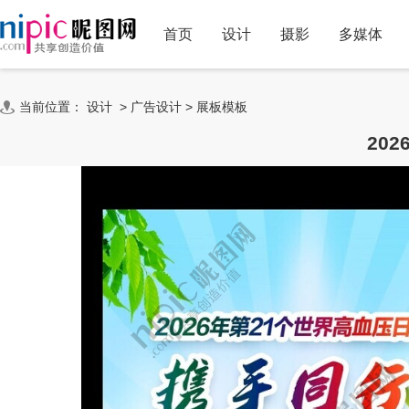
首页
设计
摄影
多媒体
当前位置：
设计
>
广告设计
>
展板模板
20