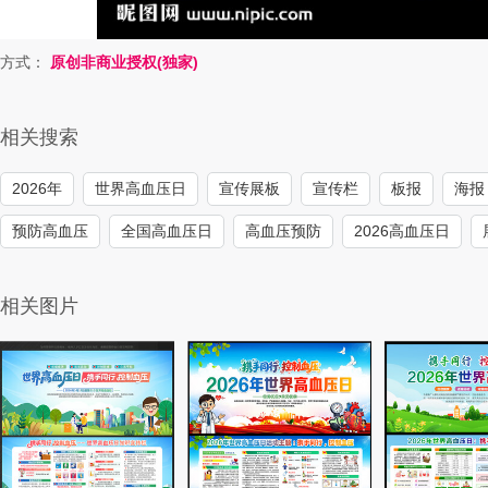
方式：
原创非商业授权(独家)
相关搜索
2026年
世界高血压日
宣传展板
宣传栏
板报
海报
预防高血压
全国高血压日
高血压预防
2026高血压日
相关图片