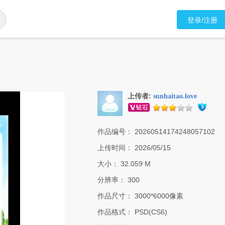
登录/注册
上传者:
sunhaitao.love
作品编号：
20260514174248057102
上传时间：
2026/05/15
大小：
32.059 M
分辨率：
300
作品尺寸：
3000*6000像素
作品格式：
PSD(CS6)