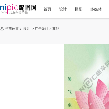
首页
设计
摄影
多媒体
当前位置：
设计
>
广告设计
>
其他