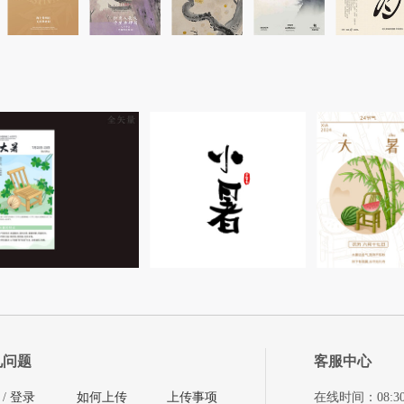
见问题
客服中心
/
登录
如何上传
上传事项
在线时间：08:30-11