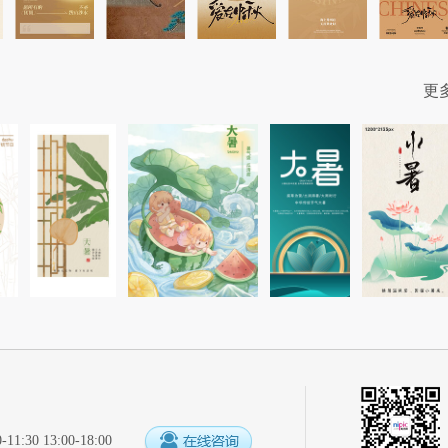
更
:30 13:00-18:00