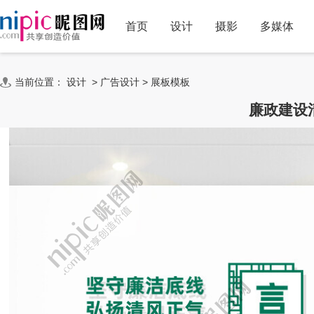
首页
设计
摄影
多媒体
当前位置：
设计
>
广告设计
>
展板模板
廉政建设