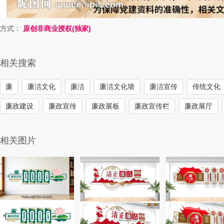
方式：
原创非商业授权(独家)
相关搜索
廉
廉洁文化
廉洁
廉洁文化墙
廉洁宣传
传统文化
廉政建设
廉政宣传
廉政展板
廉政宣传栏
廉政展厅
相关图片