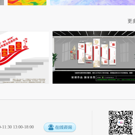
更
:30 13:00-18:00