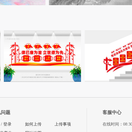
见问题
客服中心
/
登录
如何上传
上传事项
在线时间：08:30-11