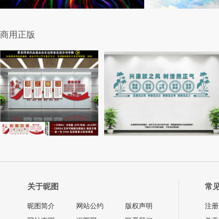
商用正版
关于昵图
常
昵图简介
网站公约
版权声明
注册