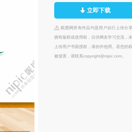
立即下载
昵图网所有作品均是用户自行上传分
拥有版权或使用权，仅供网友学习交流，
上传用户书面授权，请勿作他用。若您的
被侵害，请联系copyright@nipic.com。